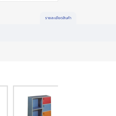
รายละเอียดสินค้า