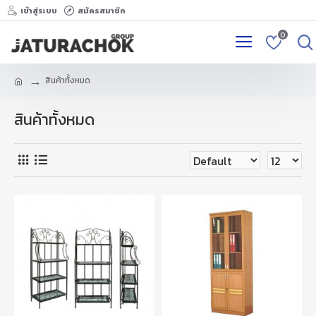
เข้าสู่ระบบ
สมัครสมาชิก
0
สินค้าทั้งหมด
สินค้าทั้งหมด