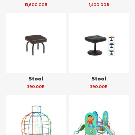
13,600.00฿
1,400.00฿
Stool
Stool
390.00฿
390.00฿