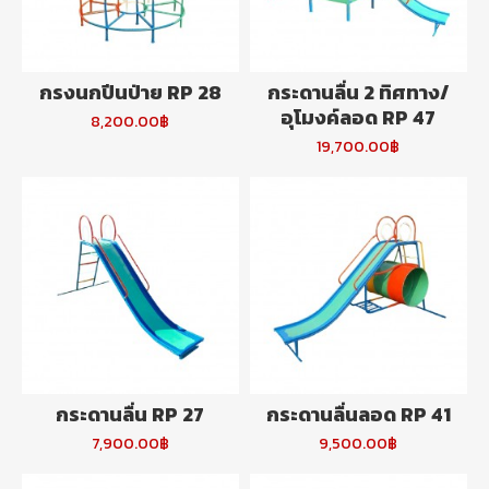
กรงนกปีนป่าย RP 28
กระดานลื่น 2 ทิศทาง/
อุโมงค์ลอด RP 47
8,200.00฿
19,700.00฿
กระดานลื่น RP 27
กระดานลื่นลอด RP 41
7,900.00฿
9,500.00฿