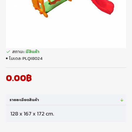
สถานะ:
มีสินค้า
โมเดล:
PLQI8024
0.00฿
รายละเอียดสินค้า
128 x 167 x 172 cm.