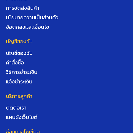
การจัดส่งสินค้า
นโยบายความเป็นส่วนตัว
ข้อตกลงและเงื่อนไข
บัญชีของฉัน
บัญชีของฉัน
คำสั่งซื้อ
วิธีการชำระเงิน
แจ้งชำระเงิน
บริการลูกค้า
ติดต่อเรา
แผนผังเว็บไซต์
ช่องทางโซเชียล