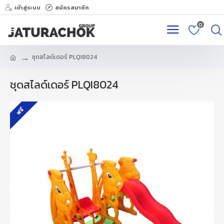
เข้าสู่ระบบ
สมัครสมาชิก
0
ชุดสไลด์เดอร์ PLQI8024
ชุดสไลด์เดอร์ PLQI8024
ฟรี