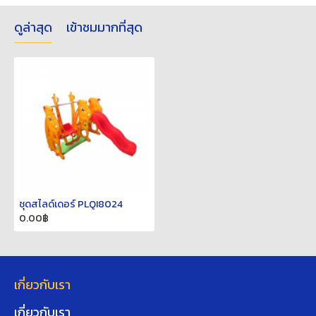
ดูล่าสุด
เข้าชมมากที่สุด
ชุดสไลด์เดอร์ PLQI8024
0.00฿
เกี่ยวกับเรา
เกี่ยวกับเรา