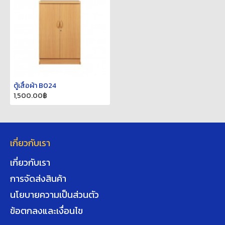
ตู้เสื้อผ้า B024
1,500.00฿
เกี่ยวกับเรา
เกี่ยวกับเรา
การจัดส่งสินค้า
นโยบายความเป็นส่วนตัว
ข้อตกลงและเงื่อนไข