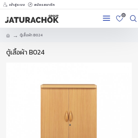
เข้าสู่ระบบ
สมัครสมาชิก
0
ตู้เสื้อผ้า B024
ตู้เสื้อผ้า B024