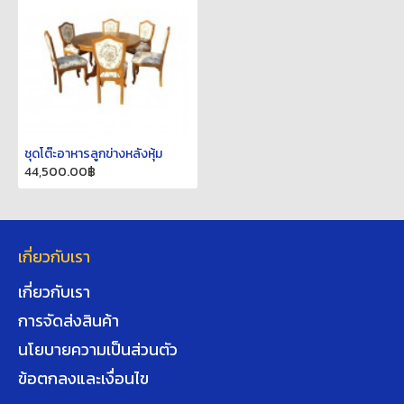
ชุดโต๊ะอาหารลูกข่างหลังหุ้ม
44,500.00฿
เกี่ยวกับเรา
เกี่ยวกับเรา
การจัดส่งสินค้า
นโยบายความเป็นส่วนตัว
ข้อตกลงและเงื่อนไข