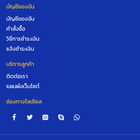
บัญชีของฉัน
บัญชีของฉัน
คำสั่งซื้อ
วิธีการชำระเงิน
แจ้งชำระเงิน
บริการลูกค้า
ติดต่อเรา
แผนผังเว็บไซต์
ช่องทางโซเชียล