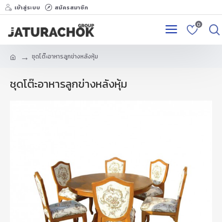
เข้าสู่ระบบ
สมัครสมาชิก
0
ชุดโต๊ะอาหารลูกข่างหลังหุ้ม
ชุดโต๊ะอาหารลูกข่างหลังหุ้ม