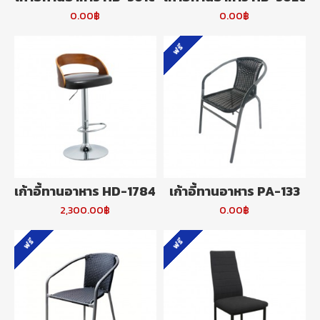
0.00฿
0.00฿
ฟรี
เก้าอี้ทานอาหาร HD-1784
เก้าอี้ทานอาหาร PA-133
2,300.00฿
0.00฿
ฟรี
ฟรี