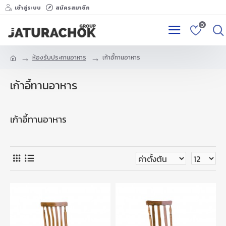
เข้าสู่ระบบ
สมัครสมาชิก
0
ห้องรับประทานอาหาร
เก้าอี้ทานอาหาร
เก้าอี้ทานอาหาร
เก้าอี้ทานอาหาร