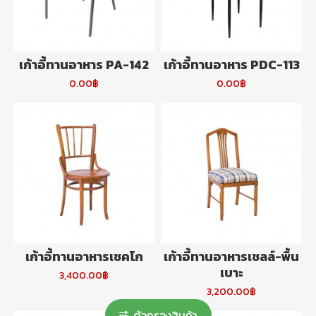
เก้าอี้ทานอาหาร PA-142
เก้าอี้ทานอาหาร PDC-113
0.00฿
0.00฿
เก้าอี้ทานอาหารเชคโก
เก้าอี้ทานอาหารเชลล์-พื้น
เบาะ
3,400.00฿
3,200.00฿
ตัวกรองสินค้า