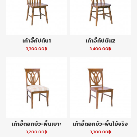
เก้าอี้กัปตัน1
เก้าอี้กัปตัน2
3,300.00฿
3,400.00฿
เก้าอี้ดอกบัว-พื้นเบาะ
เก้าอี้ดอกบัว-พื้นไม้จริง
3,200.00฿
3,300.00฿