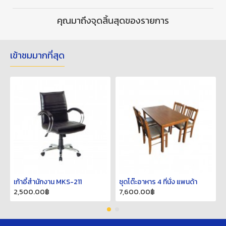
คุณมาถึงจุดสิ้นสุดของรายการ
เข้าชมมากที่สุด
เก้าอี้สำนักงาน MKS-211
ชุดโต๊ะอาหาร 4 ที่นั่ง แพนด้า
2,500.00฿
7,600.00฿