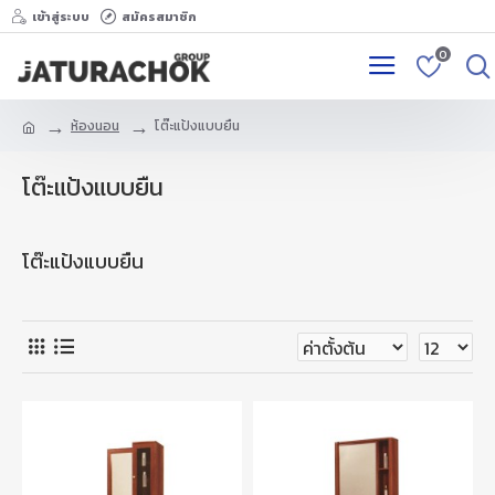
เข้าสู่ระบบ
สมัครสมาชิก
0
ห้องนอน
โต๊ะแป้งแบบยืน
โต๊ะแป้งแบบยืน
โต๊ะแป้งแบบยืน