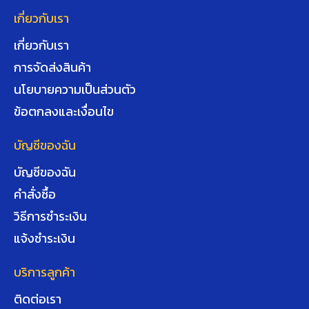
เกี่ยวกับเรา
เกี่ยวกับเรา
การจัดส่งสินค้า
นโยบายความเป็นส่วนตัว
ข้อตกลงและเงื่อนไข
บัญชีของฉัน
บัญชีของฉัน
คำสั่งซื้อ
วิธีการชำระเงิน
แจ้งชำระเงิน
บริการลูกค้า
ติดต่อเรา