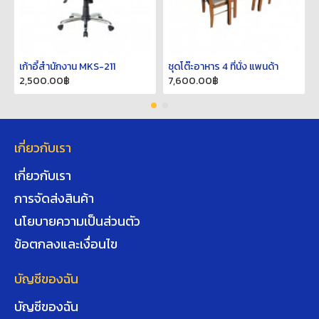
เก้าอี้สำนักงาน MKS-211
ชุดโต๊ะอาหาร 4 ที่นั่ง แพนด้า
2,500.00฿
7,600.00฿
เกี่ยวกับเรา
เกี่ยวกับเรา
การจัดส่งสินค้า
นโยบายความเป็นส่วนตัว
ข้อตกลงและเงื่อนไข
บัญชีของฉัน
บัญชีของฉัน