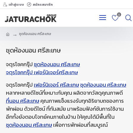
เข้าสู่ระบบ
สมัครสมาชิก
0
ชุดห้องนอน ศรีสะเกษ
ชุดห้องนอน ศรีสะเกษ
จตุรโชคกรุ๊ป
ชุดห้องนอน ศรีสะเกษ
จตุรโชคกรุ๊ป เฟอร์นิเจอร์ศรีสะเกษ
จตุรโชคกรุ๊ป
เฟอร์นิเจอร์ ศรีสะเกษ
ชุดห้องนอน ศรีสะเกษ
หลากหลายดีไซน์ที่เหมาะกับคุณ ผลิตจากวัสดุคุณภาพดี
ที่นอน ศรีสะเกษ
คุณภาพแข็งแรงรับทุกอิริยาบถของการ
พักผ่อน ด้วยดีไซน์ ที่ทันสมัย มาพร้อมฟังก์ชันการใช้งาน
อีกทั้งยังตอบโจทย์คนภายในบ้าน ให้คุณได้มีพื้นที่ใน
ชุดห้องนอน ศรีสะเกษ
เพื่อการพักผ่อนที่สมบูรณ์