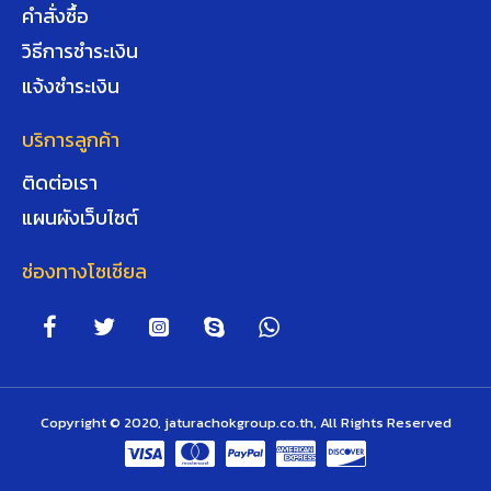
คำสั่งซื้อ
วิธีการชำระเงิน
แจ้งชำระเงิน
บริการลูกค้า
ติดต่อเรา
แผนผังเว็บไซต์
ช่องทางโซเชียล
Copyright © 2020, jaturachokgroup.co.th, All Rights Reserved