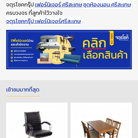
จตุรโชคกรุ๊ป
เฟอร์นิเจอร์ ศรีสะเกษ
ชุดห้องนอน ศรีสะเกษ
ครบวงจร ที่ลูกค้าไว้วางใจ
จตุรโชคกรุ๊ป เฟอร์นิเจอร์ศรีสะเกษ
เข้าชมมากที่สุด