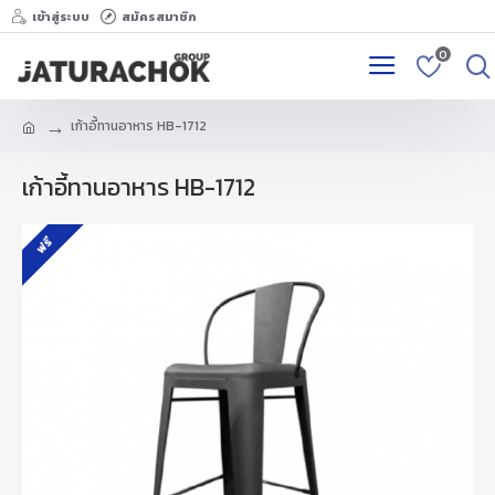
เข้าสู่ระบบ
สมัครสมาชิก
0
เก้าอี้ทานอาหาร HB-1712
เก้าอี้ทานอาหาร HB-1712
ฟรี