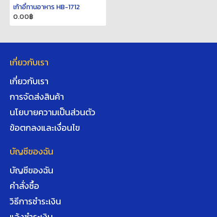
เก้าอี้ทานอาหาร HB-1712
0.00฿
เกี่ยวกับเรา
เกี่ยวกับเรา
การจัดส่งสินค้า
นโยบายความเป็นส่วนตัว
ข้อตกลงและเงื่อนไข
บัญชีของฉัน
บัญชีของฉัน
คำสั่งซื้อ
วิธีการชำระเงิน
แจ้งชำระเงิน