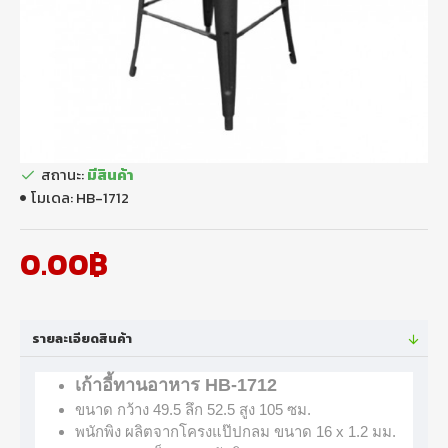
สถานะ:
มีสินค้า
โมเดล:
HB-1712
0.00฿
รายละเอียดสินค้า
เก้าอี้ทานอาหาร HB-1712
ขนาด กว้าง 49.5 ลึก 52.5 สูง 105 ซม.
พนักพิง ผลิตจากโครงแป๊ปกลม ขนาด 16 x 1.2 มม.