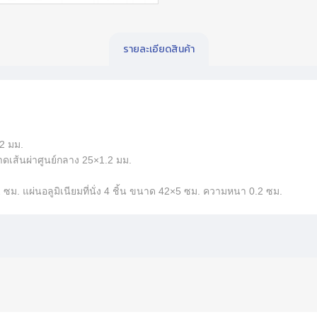
รายละเอียดสินค้า
.2 มม.
นาดเส้นผ่าศูนย์กลาง 25×1.2 มม.
ซม. แผ่นอลูมิเนียมที่นั่ง 4 ชิ้น ขนาด 42×5 ซม. ความหนา 0.2 ซม.