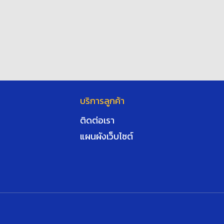
บริการลูกค้า
ติดต่อเรา
แผนผังเว็บไซต์