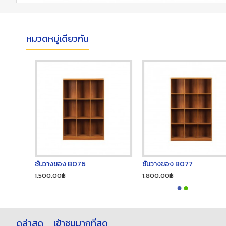
หมวดหมู่เดียวกัน
ชั้นวางของ B076
ชั้นวางของ B077
1,500.00฿
1,800.00฿
ดูล่าสุด
เข้าชมมากที่สุด