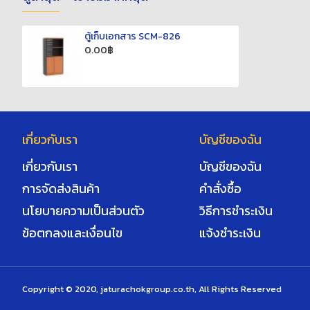
ตู้เก็บเอกสาร SCM-826
0.00฿
เกี่ยวกับเรา
บัญชีของฉัน
เกี่ยวกับเรา
บัญชีของฉัน
การจัดส่งสินค้า
คำสั่งซื้อ
นโยบายความเป็นส่วนตัว
วิธีการชำระเงิน
ข้อตกลงและเงื่อนไข
แจ้งชำระเงิน
Copyright © 2020, jaturachokgroup.co.th, All Rights Reserved