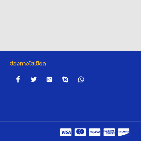
ช่องทางโซเชียล