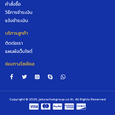
คำสั่งซื้อ
วิธีการชำระเงิน
แจ้งชำระเงิน
บริการลูกค้า
ติดต่อเรา
แผนผังเว็บไซต์
ช่องทางโซเชียล
Copyright © 2020, jaturachokgroup.co.th, All Rights Reserved