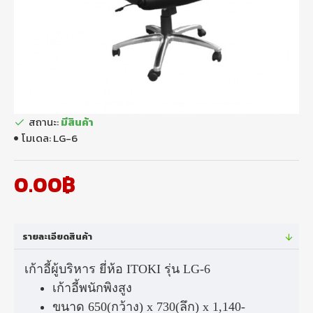
สถานะ:
มีสินค้า
โมเดล:
LG-6
0.00฿
รายละเอียดสินค้า
เก้าอี้ผู้บริหาร ยี่ห้อ ITOKI รุ่น LG-6
เก้าอี้พนักพิงสูง
ขนาด 650(กว้าง) x 730(ลึก) x 1,140-