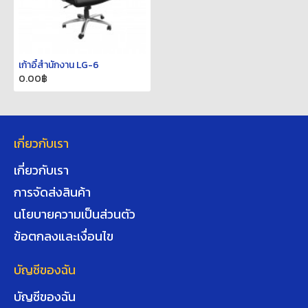
เก้าอี้สำนักงาน LG-6
0.00฿
เกี่ยวกับเรา
เกี่ยวกับเรา
การจัดส่งสินค้า
นโยบายความเป็นส่วนตัว
ข้อตกลงและเงื่อนไข
บัญชีของฉัน
บัญชีของฉัน