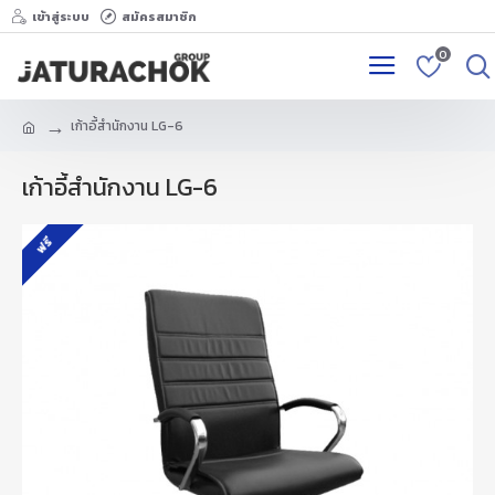
เข้าสู่ระบบ
สมัครสมาชิก
0
เก้าอี้สำนักงาน LG-6
เก้าอี้สำนักงาน LG-6
ฟรี