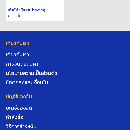
เก้าอี้สำนักงาน boeing
0.00฿
เกี่ยวกับเรา
เกี่ยวกับเรา
การจัดส่งสินค้า
นโยบายความเป็นส่วนตัว
ข้อตกลงและเงื่อนไข
บัญชีของฉัน
บัญชีของฉัน
คำสั่งซื้อ
วิธีการชำระเงิน