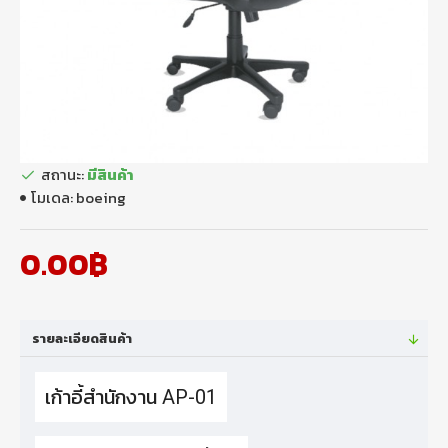
สถานะ:
มีสินค้า
โมเดล:
boeing
0.00฿
รายละเอียดสินค้า
เก้าอี้สำนักงาน AP-01