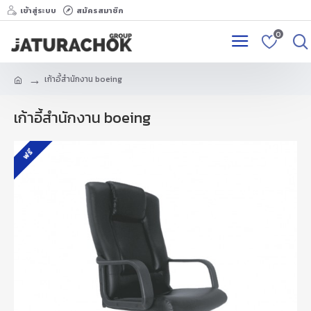
เข้าสู่ระบบ
สมัครสมาชิก
0
เก้าอี้สำนักงาน boeing
เก้าอี้สำนักงาน boeing
ฟรี