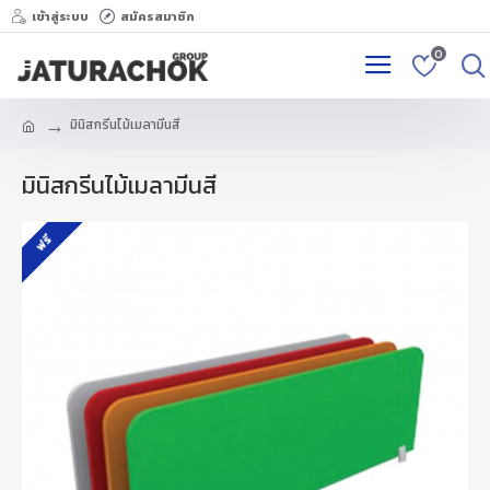
เข้าสู่ระบบ
สมัครสมาชิก
0
มินิสกรีนไม้เมลามีนสี
มินิสกรีนไม้เมลามีนสี
ฟรี