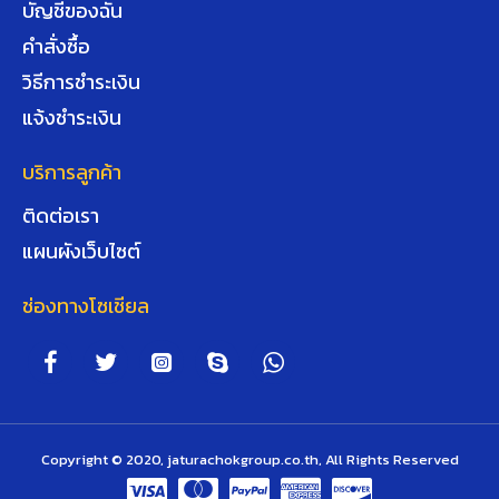
บัญชีของฉัน
คำสั่งซื้อ
วิธีการชำระเงิน
แจ้งชำระเงิน
บริการลูกค้า
ติดต่อเรา
แผนผังเว็บไซต์
ช่องทางโซเชียล
Copyright © 2020, jaturachokgroup.co.th, All Rights Reserved