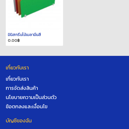
มินิสกรีนไม้เมลามีนสี
0.00฿
เกี่ยวกับเรา
เกี่ยวกับเรา
การจัดส่งสินค้า
นโยบายความเป็นส่วนตัว
ข้อตกลงและเงื่อนไข
บัญชีของฉัน