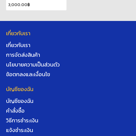
3,000.00฿
เกี่ยวกับเรา
เกี่ยวกับเรา
การจัดส่งสินค้า
นโยบายความเป็นส่วนตัว
ข้อตกลงและเงื่อนไข
บัญชีของฉัน
บัญชีของฉัน
คำสั่งซื้อ
วิธีการชำระเงิน
แจ้งชำระเงิน