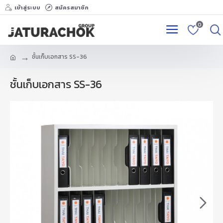
เข้าสู่ระบบ
สมัครสมาชิก
0
ชั้นเก็บเอกสาร SS-36
ชั้นเก็บเอกสาร SS-36