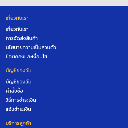
เกี่ยวกับเรา
เกี่ยวกับเรา
การจัดส่งสินค้า
นโยบายความเป็นส่วนตัว
ข้อตกลงและเงื่อนไข
บัญชีของฉัน
บัญชีของฉัน
คำสั่งซื้อ
วิธีการชำระเงิน
แจ้งชำระเงิน
บริการลูกค้า