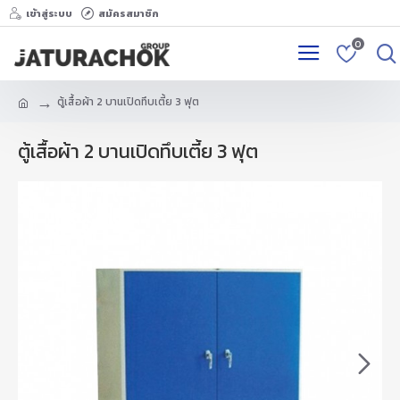
เข้าสู่ระบบ
สมัครสมาชิก
0
ตู้เสื้อผ้า 2 บานเปิดทึบเตี้ย 3 ฟุต
ตู้เสื้อผ้า 2 บานเปิดทึบเตี้ย 3 ฟุต