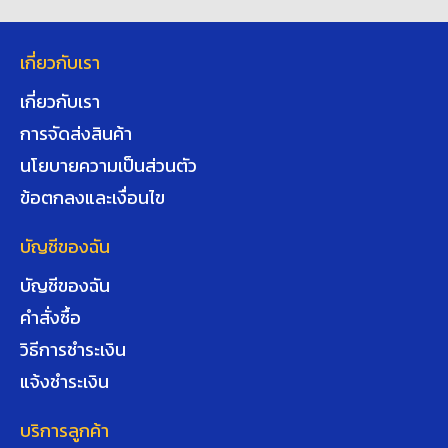
เกี่ยวกับเรา
เกี่ยวกับเรา
การจัดส่งสินค้า
นโยบายความเป็นส่วนตัว
ข้อตกลงและเงื่อนไข
บัญชีของฉัน
บัญชีของฉัน
คำสั่งซื้อ
วิธีการชำระเงิน
แจ้งชำระเงิน
บริการลูกค้า