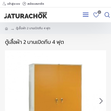
เข้าสู่ระบบ
สมัครสมาชิก
0
ตู้เสื้อผ้า 2 บานเปิดทึบ 4 ฟุต
ตู้เสื้อผ้า 2 บานเปิดทึบ 4 ฟุต