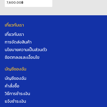
7,600.00฿
เกี่ยวกับเรา
เกี่ยวกับเรา
การจัดส่งสินค้า
นโยบายความเป็นส่วนตัว
ข้อตกลงและเงื่อนไข
บัญชีของฉัน
บัญชีของฉัน
คำสั่งซื้อ
วิธีการชำระเงิน
แจ้งชำระเงิน