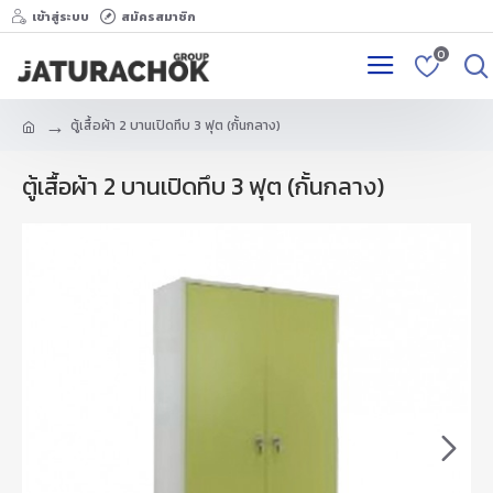
เข้าสู่ระบบ
สมัครสมาชิก
0
ตู้เสื้อผ้า 2 บานเปิดทึบ 3 ฟุต (กั้นกลาง)
ตู้เสื้อผ้า 2 บานเปิดทึบ 3 ฟุต (กั้นกลาง)