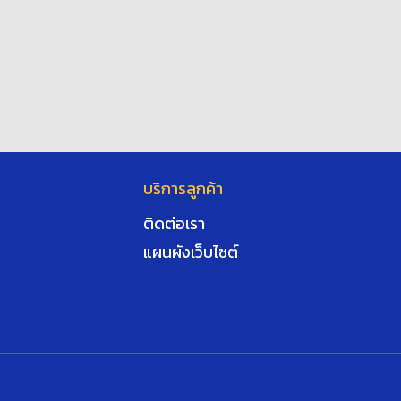
บริการลูกค้า
ติดต่อเรา
แผนผังเว็บไซต์