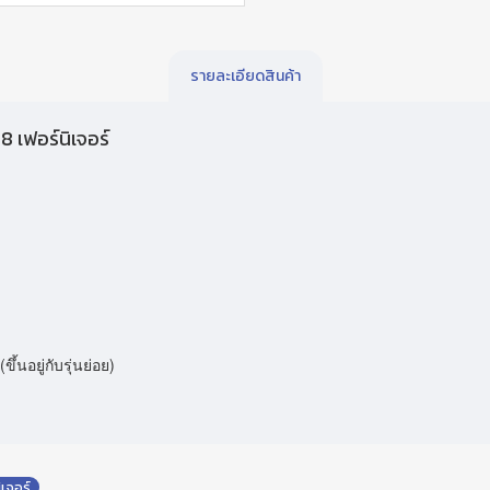
รายละเอียดสินค้า
8 เฟอร์นิเจอร์
้นอยู่กับรุ่นย่อย)
ิเจอร์