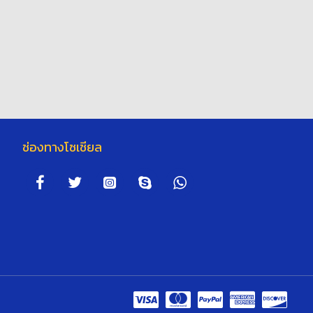
ช่องทางโซเชียล