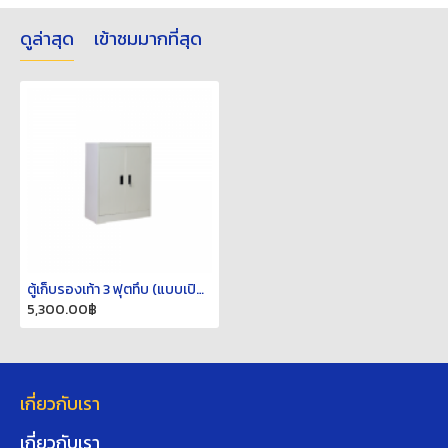
ดูล่าสุด
เข้าชมมากที่สุด
ตู้เก็บรองเท้า 3 ฟุตทึบ (แบบเปิด) SCO3F
5,300.00฿
เกี่ยวกับเรา
เกี่ยวกับเรา