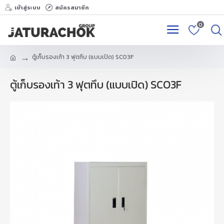
เข้าสู่ระบบ
สมัครสมาชิก
0
ตู้เก็บรองเท้า 3 ฟุตทึบ (แบบเปิด) SCO3F
ตู้เก็บรองเท้า 3 ฟุตทึบ (แบบเปิด) SCO3F