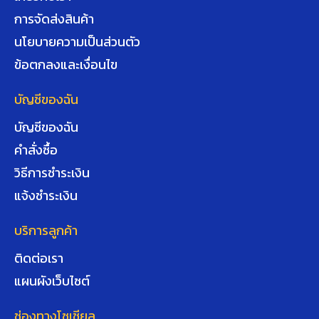
การจัดส่งสินค้า
นโยบายความเป็นส่วนตัว
ข้อตกลงและเงื่อนไข
บัญชีของฉัน
บัญชีของฉัน
คำสั่งซื้อ
วิธีการชำระเงิน
แจ้งชำระเงิน
บริการลูกค้า
ติดต่อเรา
แผนผังเว็บไซต์
ช่องทางโซเชียล