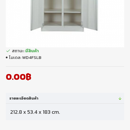
สถานะ:
มีสินค้า
โมเดล:
WD4FSLB
0.00฿
รายละเอียดสินค้า
212.8 x 53.4 x 183 cm.