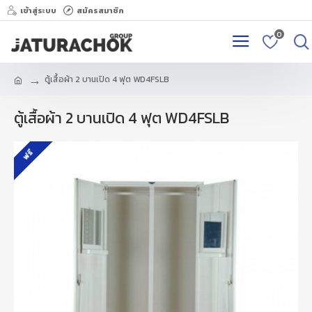
เข้าสู่ระบบ
สมัครสมาชิก
0
ตู้เสื้อผ้า 2 บานเปิด 4 ฟุต WD4FSLB
ตู้เสื้อผ้า 2 บานเปิด 4 ฟุต WD4FSLB
ฟรี