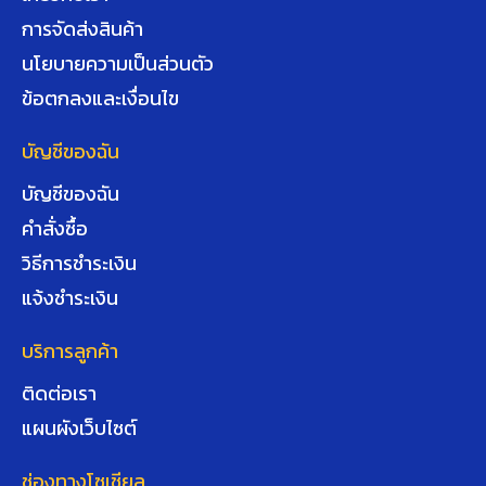
การจัดส่งสินค้า
นโยบายความเป็นส่วนตัว
ข้อตกลงและเงื่อนไข
บัญชีของฉัน
บัญชีของฉัน
คำสั่งซื้อ
วิธีการชำระเงิน
แจ้งชำระเงิน
บริการลูกค้า
ติดต่อเรา
แผนผังเว็บไซต์
ช่องทางโซเชียล