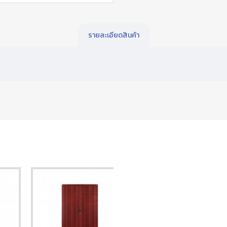
รายละเอียดสินค้า