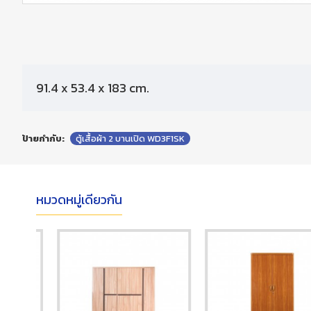
91.4 x 53.4 x 183 cm.
ป้ายกำกับ:
ตู้เสื้อผ้า 2 บานเปิด WD3F1SK
หมวดหมู่เดียวกัน