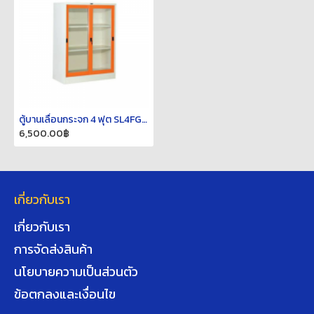
ตู้บานเลื่อนกระจก 4 ฟุต SL4FGLKC
6,500.00฿
เกี่ยวกับเรา
เกี่ยวกับเรา
การจัดส่งสินค้า
นโยบายความเป็นส่วนตัว
ข้อตกลงและเงื่อนไข