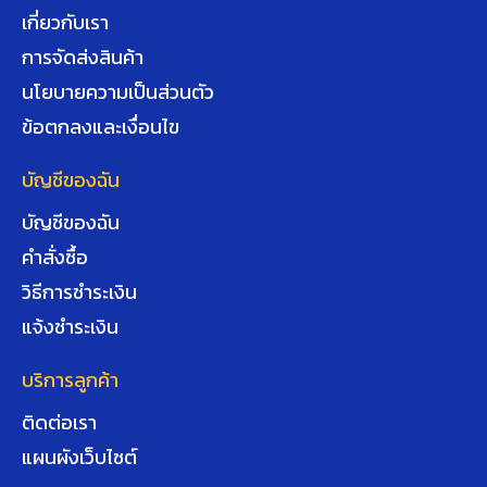
เกี่ยวกับเรา
การจัดส่งสินค้า
นโยบายความเป็นส่วนตัว
ข้อตกลงและเงื่อนไข
บัญชีของฉัน
บัญชีของฉัน
คำสั่งซื้อ
วิธีการชำระเงิน
แจ้งชำระเงิน
บริการลูกค้า
ติดต่อเรา
แผนผังเว็บไซต์