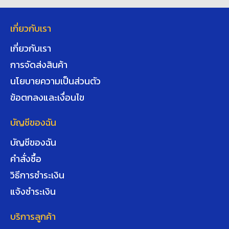
เกี่ยวกับเรา
เกี่ยวกับเรา
การจัดส่งสินค้า
นโยบายความเป็นส่วนตัว
ข้อตกลงและเงื่อนไข
บัญชีของฉัน
บัญชีของฉัน
คำสั่งซื้อ
วิธีการชำระเงิน
แจ้งชำระเงิน
บริการลูกค้า