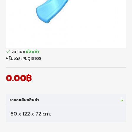
สถานะ:
มีสินค้า
โมเดล:
PLQI8105
0.00฿
รายละเอียดสินค้า
60 x 122 x 72 cm.