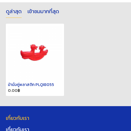
ดูล่าสุด
เข้าชมมากที่สุด
ม้านั่งคู่พลาสติก PLQI8055
0.00฿
เกี่ยวกับเรา
เกี่ยวกับเรา