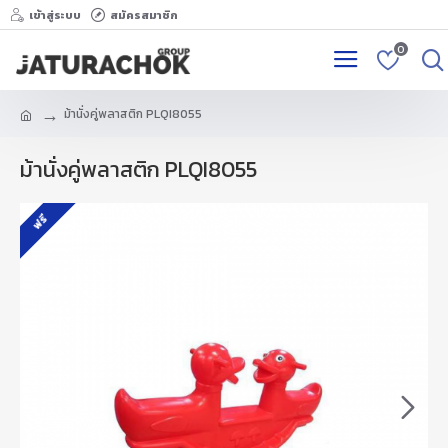
เข้าสู่ระบบ
สมัครสมาชิก
0
ม้านั่งคู่พลาสติก PLQI8055
ม้านั่งคู่พลาสติก PLQI8055
ฟรี