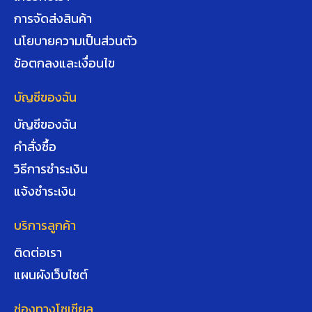
การจัดส่งสินค้า
นโยบายความเป็นส่วนตัว
ข้อตกลงและเงื่อนไข
บัญชีของฉัน
บัญชีของฉัน
คำสั่งซื้อ
วิธีการชำระเงิน
แจ้งชำระเงิน
บริการลูกค้า
ติดต่อเรา
แผนผังเว็บไซต์
ช่องทางโซเชียล