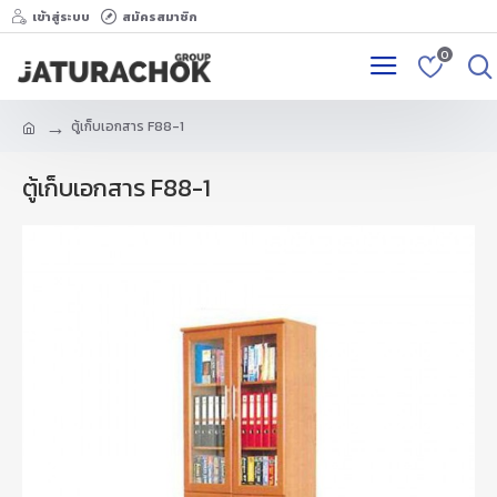
เข้าสู่ระบบ
สมัครสมาชิก
0
ตู้เก็บเอกสาร F88-1
ตู้เก็บเอกสาร F88-1