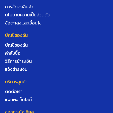
การจัดส่งสินค้า
นโยบายความเป็นส่วนตัว
ข้อตกลงและเงื่อนไข
บัญชีของฉัน
บัญชีของฉัน
คำสั่งซื้อ
วิธีการชำระเงิน
แจ้งชำระเงิน
บริการลูกค้า
ติดต่อเรา
แผนผังเว็บไซต์
ช่องทางโซเชียล