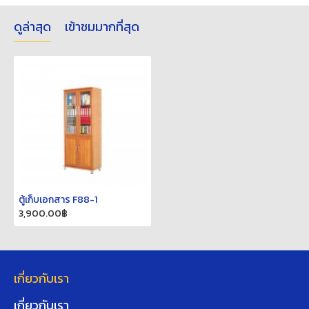
ดูล่าสุด
เข้าชมมากที่สุด
ตู้เก็บเอกสาร F88-1
3,900.00฿
เกี่ยวกับเรา
เกี่ยวกับเรา