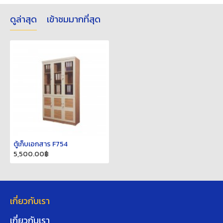
ดูล่าสุด
เข้าชมมากที่สุด
ตู้เก็บเอกสาร F754
5,500.00฿
เกี่ยวกับเรา
เกี่ยวกับเรา