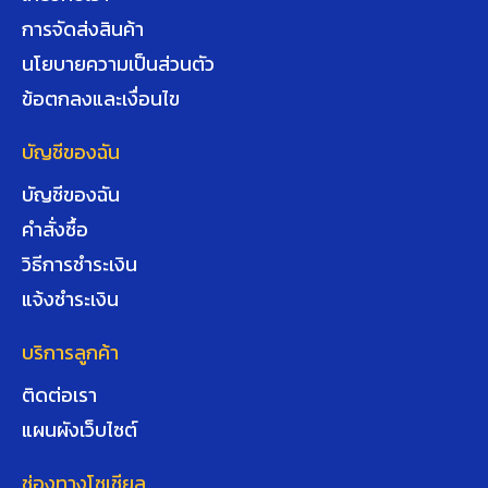
การจัดส่งสินค้า
นโยบายความเป็นส่วนตัว
ข้อตกลงและเงื่อนไข
บัญชีของฉัน
บัญชีของฉัน
คำสั่งซื้อ
วิธีการชำระเงิน
แจ้งชำระเงิน
บริการลูกค้า
ติดต่อเรา
แผนผังเว็บไซต์
ช่องทางโซเชียล