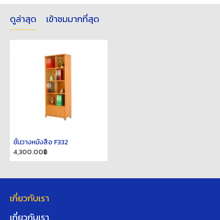
ดูล่าสุด
เข้าชมมากที่สุด
ชั้นวางหนังสือ F332
4,300.00฿
เกี่ยวกับเรา
เกี่ยวกับเรา