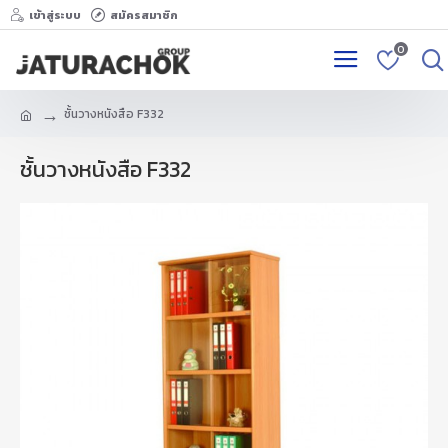
เข้าสู่ระบบ
สมัครสมาชิก
0
ชั้นวางหนังสือ F332
ชั้นวางหนังสือ F332