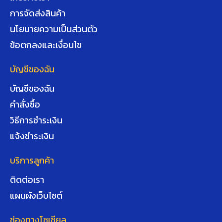
การจัดส่งสินค้า
นโยบายความเป็นส่วนตัว
ข้อตกลงและเงื่อนไข
บัญชีของฉัน
บัญชีของฉัน
คำสั่งซื้อ
วิธีการชำระเงิน
แจ้งชำระเงิน
บริการลูกค้า
ติดต่อเรา
แผนผังเว็บไซต์
ช่องทางโซเชียล