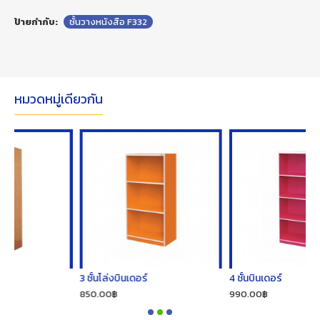
ป้ายกำกับ:
ชั้นวางหนังสือ F332
หมวดหมู่เดียวกัน
3 ชั้นโล่งบินเดอร์
4 ชั้นบินเดอร์
850.00฿
990.00฿