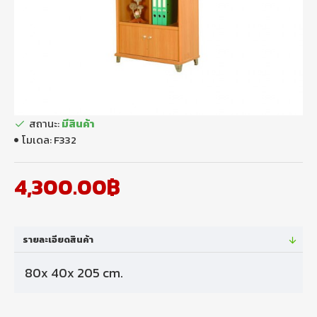
สถานะ:
มีสินค้า
โมเดล:
F332
4,300.00฿
รายละเอียดสินค้า
80x 40x 205 cm.