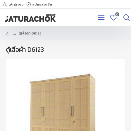
เข้าสู่ระบบ
สมัครสมาชิก
0
ตู้เสื้อผ้า D6123
ตู้เสื้อผ้า D6123