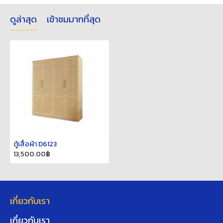
ดูล่าสุด
เข้าชมมากที่สุด
ตู้เสื้อผ้า D6123
13,500.00฿
เกี่ยวกับเรา
เกี่ยวกับเรา