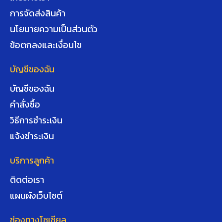
การจัดส่งสินค้า
นโยบายความเป็นส่วนตัว
ข้อตกลงและเงื่อนไข
บัญชีของฉัน
บัญชีของฉัน
คำสั่งซื้อ
วิธีการชำระเงิน
แจ้งชำระเงิน
บริการลูกค้า
ติดต่อเรา
แผนผังเว็บไซต์
ช่องทางโซเชียล