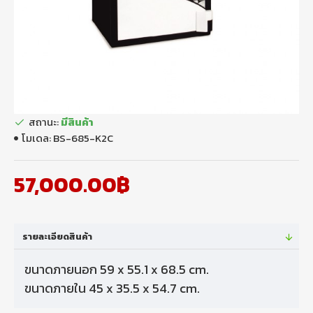
สถานะ:
มีสินค้า
โมเดล:
BS-685-K2C
57,000.00฿
รายละเอียดสินค้า
ขนาดภายนอก 59 x 55.1 x 68.5 cm.
ขนาดภายใน 45 x 35.5 x 54.7 cm.