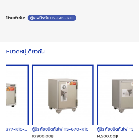
ป้ายกำกับ:
ตู้เซฟนิรภัย BS-685-K2C
หมวดหมู่เดียวกัน
ตู้นิรภัยชนิดกันไฟ TS-377-K1C-05
ตู้นิรภัยชนิดกันไฟ TS-670-K1C
ตู้นิรภัยชนิดกันไฟ TS-675-K1C-05
10,900.00฿
14,500.00฿