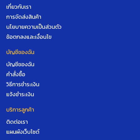
เกี่ยวกับเรา
การจัดส่งสินค้า
นโยบายความเป็นส่วนตัว
ข้อตกลงและเงื่อนไข
บัญชีของฉัน
บัญชีของฉัน
คำสั่งซื้อ
วิธีการชำระเงิน
แจ้งชำระเงิน
บริการลูกค้า
ติดต่อเรา
แผนผังเว็บไซต์