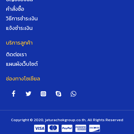
คำสั่งซื้อ
วิธีการชำระเงิน
แจ้งชำระเงิน
บริการลูกค้า
ติดต่อเรา
แผนผังเว็บไซต์
ช่องทางโซเชียล
Copyright © 2020, jaturachokgroup.co.th, All Rights Reserved