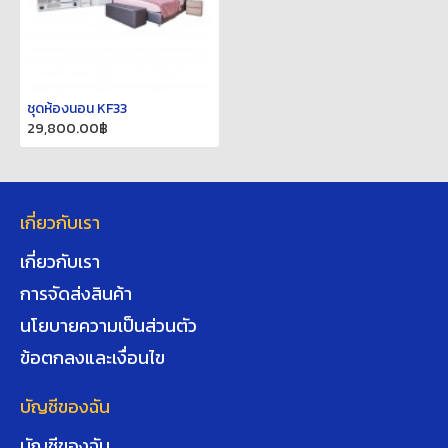
ชุดห้องนอน KF33
29,800.00฿
เกี่ยวกับเรา
เกี่ยวกับเรา
การจัดส่งสินค้า
นโยบายความเป็นส่วนตัว
ข้อตกลงและเงื่อนไข
บัญชีของฉัน
บัญชีของฉัน