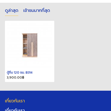
ดูล่าสุด
เข้าชมมากที่สุด
ตู้ทึบ 120 ซม. B314
3,900.00฿
เกี่ยวกับเรา
เกี่ยวกับเรา