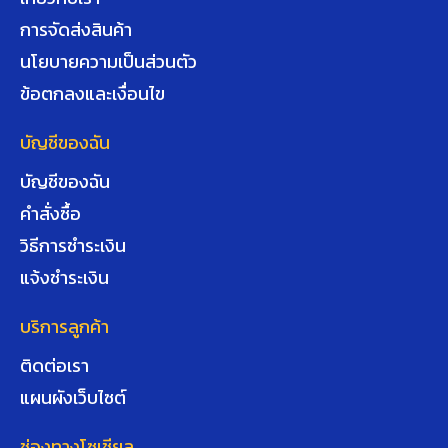
การจัดส่งสินค้า
นโยบายความเป็นส่วนตัว
ข้อตกลงและเงื่อนไข
บัญชีของฉัน
บัญชีของฉัน
คำสั่งซื้อ
วิธีการชำระเงิน
แจ้งชำระเงิน
บริการลูกค้า
ติดต่อเรา
แผนผังเว็บไซต์
ช่องทางโซเชียล