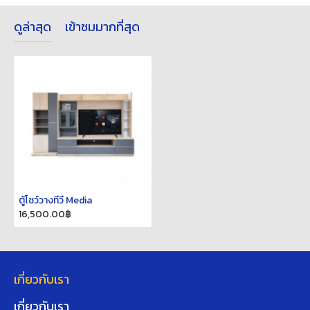
ดูล่าสุด
เข้าชมมากที่สุด
ตู้โชว์วางทีวี Media
16,500.00฿
เกี่ยวกับเรา
เกี่ยวกับเรา