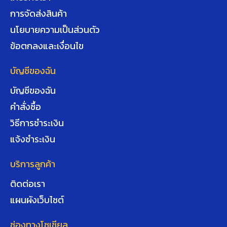
การจัดส่งสินค้า
นโยบายความเป็นส่วนตัว
ข้อตกลงและเงื่อนไข
บัญชีของฉัน
บัญชีของฉัน
คำสั่งซื้อ
วิธีการชำระเงิน
แจ้งชำระเงิน
บริการลูกค้า
ติดต่อเรา
แผนผังเว็บไซต์
ช่องทางโซเชียล