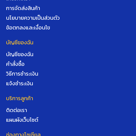
การจัดส่งสินค้า
นโยบายความเป็นส่วนตัว
ข้อตกลงและเงื่อนไข
บัญชีของฉัน
บัญชีของฉัน
คำสั่งซื้อ
วิธีการชำระเงิน
แจ้งชำระเงิน
บริการลูกค้า
ติดต่อเรา
แผนผังเว็บไซต์
ช่องทางโซเชียล