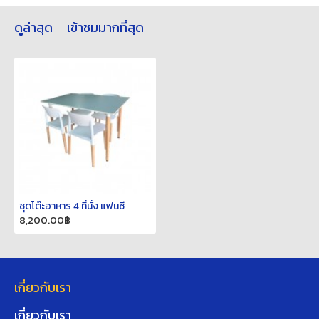
ดูล่าสุด
เข้าชมมากที่สุด
ชุดโต๊ะอาหาร 4 ที่นั่ง แฟนซี
8,200.00฿
เกี่ยวกับเรา
เกี่ยวกับเรา