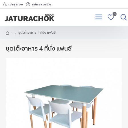
เข้าสู่ระบบ
สมัครสมาชิก
0
ชุดโต๊ะอาหาร 4 ที่นั่ง แฟนซี
ชุดโต๊ะอาหาร 4 ที่นั่ง แฟนซี