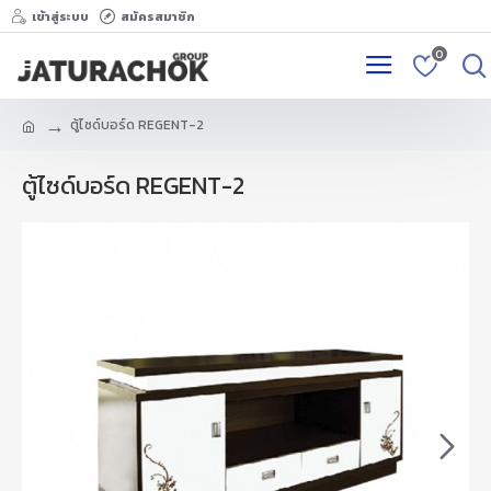
เข้าสู่ระบบ
สมัครสมาชิก
0
ตู้ไซด์บอร์ด REGENT-2
ตู้ไซด์บอร์ด REGENT-2