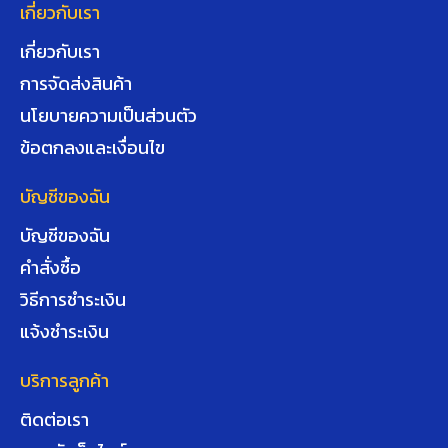
เกี่ยวกับเรา
เกี่ยวกับเรา
การจัดส่งสินค้า
นโยบายความเป็นส่วนตัว
ข้อตกลงและเงื่อนไข
บัญชีของฉัน
บัญชีของฉัน
คำสั่งซื้อ
วิธีการชำระเงิน
แจ้งชำระเงิน
บริการลูกค้า
ติดต่อเรา