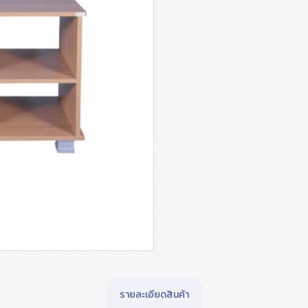
รายละเอียดสินค้า