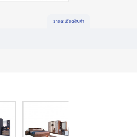
รายละเอียดสินค้า