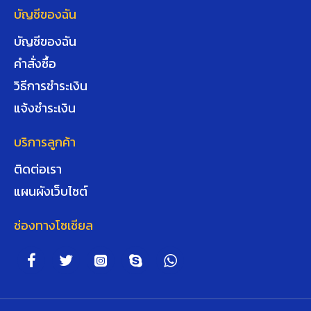
บัญชีของฉัน
บัญชีของฉัน
คำสั่งซื้อ
วิธีการชำระเงิน
แจ้งชำระเงิน
บริการลูกค้า
ติดต่อเรา
แผนผังเว็บไซต์
ช่องทางโซเชียล