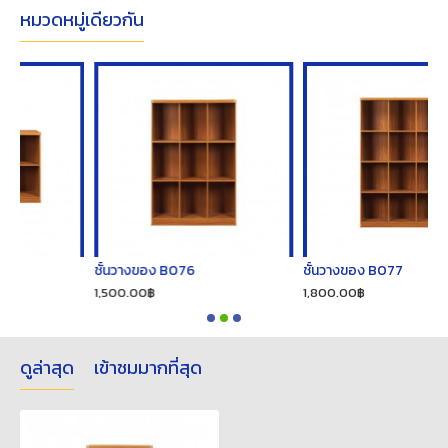
หมวดหมู่เดียวกัน
ชั้นวางของ B076
ชั้นวางของ B077
1,500.00฿
1,800.00฿
ดูล่าสุด
เข้าชมมากที่สุด