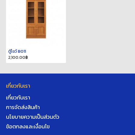
ตู้โชว์ B011
2,100.00฿
เกี่ยวกับเรา
เกี่ยวกับเรา
การจัดส่งสินค้า
นโยบายความเป็นส่วนตัว
ข้อตกลงและเงื่อนไข