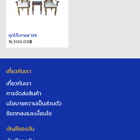
ชุดโต๊ะกาแฟ 139
16,500.00฿
เกี่ยวกับเรา
เกี่ยวกับเรา
การจัดส่งสินค้า
นโยบายความเป็นส่วนตัว
ข้อตกลงและเงื่อนไข
บัญชีของฉัน