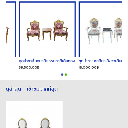
ชุดน้ำชาสั้นชบาสีธรรมชาติเดินทอง
ชุดน้ำชาแคทลียา สีขาวเดินทอง
39,500.00฿
18,000.00฿
ดูล่าสุด
เข้าชมมากที่สุด