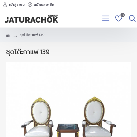
เข้าสู่ระบบ
สมัครสมาชิก
0
ชุดโต๊ะกาแฟ 139
ชุดโต๊ะกาแฟ 139