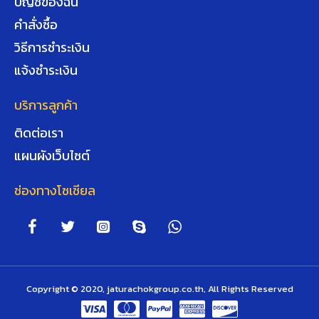
บัญชีของฉัน
คำสั่งซื้อ
วิธีการชำระเงิน
แจ้งชำระเงิน
บริการลูกค้า
ติดต่อเรา
แผนผังเว็บไซต์
ช่องทางโซเชียล
Copyright © 2020, jaturachokgroup.co.th, All Rights Reserved