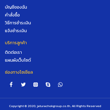
บัญชีของฉัน
คำสั่งซื้อ
วิธีการชำระเงิน
แจ้งชำระเงิน
บริการลูกค้า
ติดต่อเรา
แผนผังเว็บไซต์
ช่องทางโซเชียล
Copyright © 2020, jaturachokgroup.co.th, All Rights Reserved