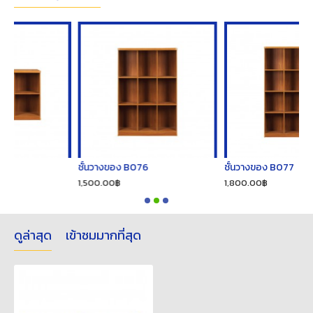
ชั้นวางของ B076
ชั้นวางของ B077
1,500.00฿
1,800.00฿
ดูล่าสุด
เข้าชมมากที่สุด