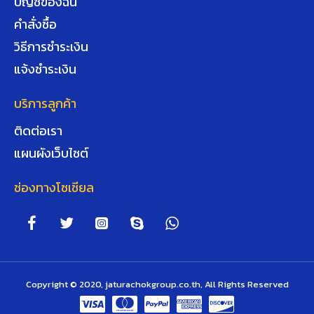
บัญชีของฉัน
คำสั่งซื้อ
วิธีการชำระเงิน
แจ้งชำระเงิน
บริการลูกค้า
ติดต่อเรา
แผนผังเว็บไซต์
ช่องทางโซเชียล
Copyright © 2020, jaturachokgroup.co.th, All Rights Reserved