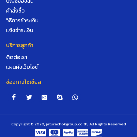
บัญชีของฉัน
คำสั่งซื้อ
วิธีการชำระเงิน
แจ้งชำระเงิน
บริการลูกค้า
ติดต่อเรา
แผนผังเว็บไซต์
ช่องทางโซเชียล
Copyright © 2020, jaturachokgroup.co.th, All Rights Reserved