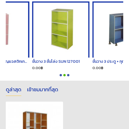
ชั้นวาง 3 ชั้น ประตู+กุญแจสติกเกอร์ SUN 127005
ชั้นวาง 3 ชั้นโล่ง SUN 127001
ชั้นวาง 3 ประตู + กุญแจ SUN 127013
0.00฿
0.00฿
ดูล่าสุด
เข้าชมมากที่สุด