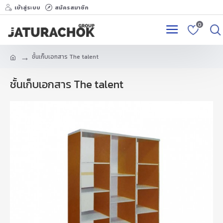
เข้าสู่ระบบ
สมัครสมาชิก
0
ชั้นเก็บเอกสาร The talent
ชั้นเก็บเอกสาร The talent