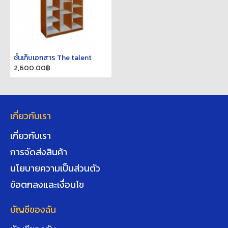
ชั้นเก็บเอกสาร The talent
2,600.00฿
เกี่ยวกับเรา
เกี่ยวกับเรา
การจัดส่งสินค้า
นโยบายความเป็นส่วนตัว
ข้อตกลงและเงื่อนไข
บัญชีของฉัน