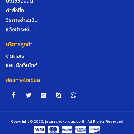
บัญชีของฉัน
คำสั่งซื้อ
วิธีการชำระเงิน
แจ้งชำระเงิน
บริการลูกค้า
ติดต่อเรา
แผนผังเว็บไซต์
ช่องทางโซเชียล
Copyright © 2020, jaturachokgroup.co.th, All Rights Reserved