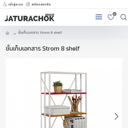
เข้าสู่ระบบ
สมัครสมาชิก
0
ชั้นเก็บเอกสาร Strom 8 shelf
ชั้นเก็บเอกสาร Strom 8 shelf