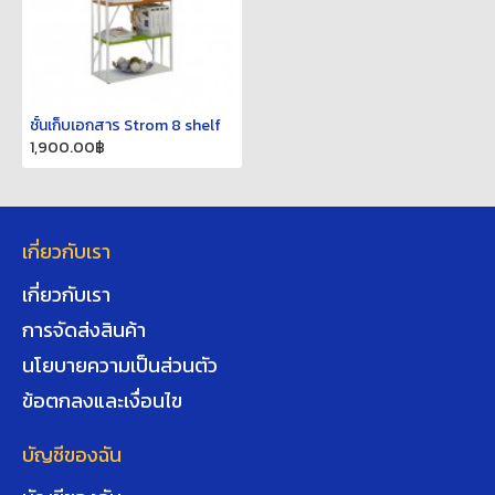
ชั้นเก็บเอกสาร Strom 8 shelf
1,900.00฿
เกี่ยวกับเรา
เกี่ยวกับเรา
การจัดส่งสินค้า
นโยบายความเป็นส่วนตัว
ข้อตกลงและเงื่อนไข
บัญชีของฉัน