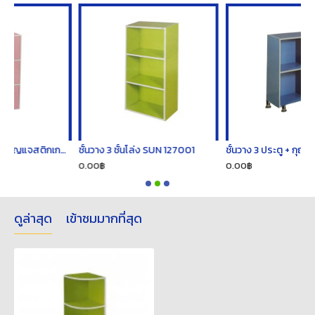
ชั้นวาง 3 ชั้น ประตู+กุญแจสติกเกอร์ SUN 127005
ชั้นวาง 3 ชั้นโล่ง SUN 127001
ชั้นวาง 3 ประตู + กุญแจ SUN 127013
0.00฿
0.00฿
ดูล่าสุด
เข้าชมมากที่สุด