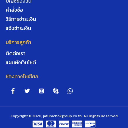
บัญชีของฉัน
คำสั่งซื้อ
วิธีการชำระเงิน
แจ้งชำระเงิน
บริการลูกค้า
ติดต่อเรา
แผนผังเว็บไซต์
ช่องทางโซเชียล
Copyright © 2020, jaturachokgroup.co.th, All Rights Reserved