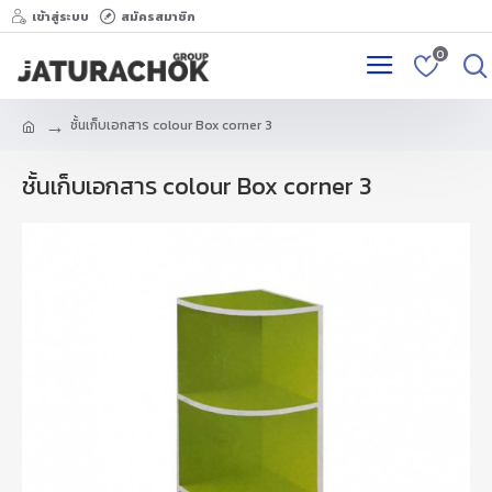
เข้าสู่ระบบ
สมัครสมาชิก
0
ชั้นเก็บเอกสาร colour Box corner 3
ชั้นเก็บเอกสาร colour Box corner 3