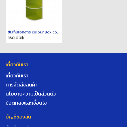
ชั้นเก็บเอกสาร colour Box corner 3
350.00฿
เกี่ยวกับเรา
เกี่ยวกับเรา
การจัดส่งสินค้า
นโยบายความเป็นส่วนตัว
ข้อตกลงและเงื่อนไข
บัญชีของฉัน