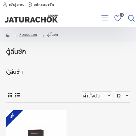
เข้าสู่ระบบ
สมัครสมาชิก
0
ห้องรับแขก
ตู้ลิ้นชัก
ตู้ลิ้นชัก
ตู้ลิ้นชัก
ฟรี