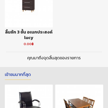
ลิ้นชัก 3 ชั้น อเนกประสงค์
lucy
0.00฿
คุณมาถึงจุดสิ้นสุดของรายการ
เข้าชมมากที่สุด