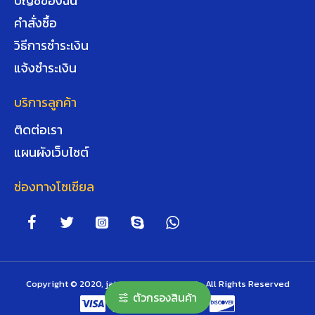
บัญชีของฉัน
คำสั่งซื้อ
วิธีการชำระเงิน
แจ้งชำระเงิน
บริการลูกค้า
ติดต่อเรา
แผนผังเว็บไซต์
ช่องทางโซเชียล
Copyright © 2020, jaturachokgroup.co.th, All Rights Reserved
ตัวกรองสินค้า