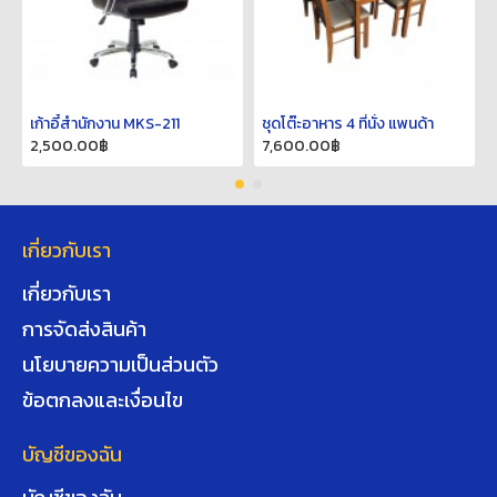
เก้าอี้สำนักงาน MKS-211
ชุดโต๊ะอาหาร 4 ที่นั่ง แพนด้า
2,500.00฿
7,600.00฿
เกี่ยวกับเรา
เกี่ยวกับเรา
การจัดส่งสินค้า
นโยบายความเป็นส่วนตัว
ข้อตกลงและเงื่อนไข
บัญชีของฉัน